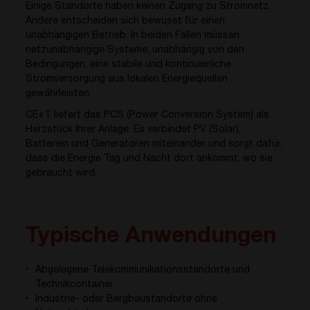
Einige Standorte haben keinen Zugang zu Stromnetz.
Andere entscheiden sich bewusst für einen
unabhängigen Betrieb. In beiden Fällen müssen
netzunabhängige Systeme, unabhängig von den
Bedingungen, eine stabile und kontinuierliche
Stromversorgung aus lokalen Energiequellen
gewährleisten.
CE+T liefert das PCS (Power Conversion System) als
Herzstück Ihrer Anlage. Es verbindet PV (Solar),
Batterien und Generatoren miteinander und sorgt dafür,
dass die Energie Tag und Nacht dort ankommt, wo sie
gebraucht wird.
Typische Anwendungen
Abgelegene Telekommunikationsstandorte und
Technikcontainer
Industrie- oder Bergbaustandorte ohne