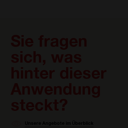
Sie fragen
sich, was
hinter dieser
Anwendung
steckt?
Unsere Angebote im Überblick