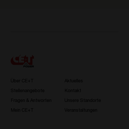
Über CE+T
Aktuelles
Stellenangebote
Kontakt
Fragen & Antworten
Unsere Standorte
Mein CE+T
Veranstaltungen