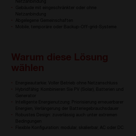
Netzanbindung
Gebäude mit eingeschränkter oder ohne
Netzanbindung
Abgelegene Gemeinschaften
Mobile, temporäre oder Backup-Off-grid-Systeme
Warum diese Lösung
wählen
Energieautarkie: Voller Betrieb ohne Netzanschluss
Hybridfähig: Kombinieren Sie PV (Solar), Batterien und
Generator
Intelligente Energienutzung: Priorisierung erneuerbarer
Energien, Verlängerung der Batteriegebrauchsdauer
Robustes Design: zuverlässig auch unter extremen
Bedingungen
Flexible Konfiguration: modular, skalierbar, AC oder DC