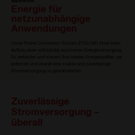
Applications
Energie für
netzunabhängige
Anwendungen
Unser Power Conversion System (PCS) hilft Ihnen beim
Aufbau einer vollständig autonomen Energieversorgung.
Es verbindet und steuert Ihre lokalen Energiequellen, um
jederzeit und überall eine stabile und zuverlässige
Stromversorgung zu gewährleisten.
Zuverlässige
Stromversorgung –
überall