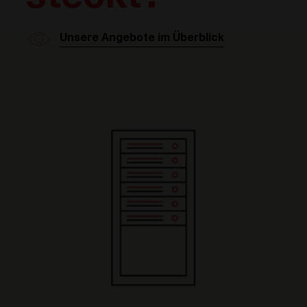
Unsere Angebote im Überblick