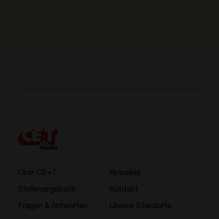
Über CE+T
Aktuelles
Stellenangebote
Kontakt
Fragen & Antworten
Unsere Standorte