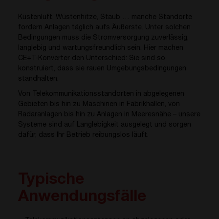
Küstenluft, Wüstenhitze, Staub … manche Standorte
fordern Anlagen täglich aufs Äußerste. Unter solchen
Bedingungen muss die Stromversorgung zuverlässig,
langlebig und wartungsfreundlich sein. Hier machen
CE+T-Konverter den Unterschied: Sie sind so
konstruiert, dass sie rauen Umgebungsbedingungen
standhalten.
Von Telekommunikationsstandorten in abgelegenen
Gebieten bis hin zu Maschinen in Fabrikhallen, von
Radaranlagen bis hin zu Anlagen in Meeresnähe – unsere
Systeme sind auf Langlebigkeit ausgelegt und sorgen
dafür, dass Ihr Betrieb reibungslos läuft.
Typische
Anwendungsfälle