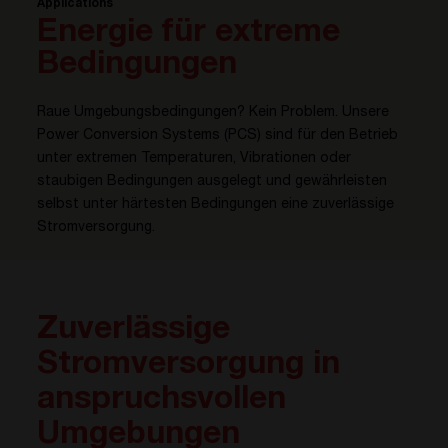
Applications
Energie für extreme
Bedingungen
Raue Umgebungsbedingungen? Kein Problem. Unsere
Power Conversion Systems (PCS) sind für den Betrieb
unter extremen Temperaturen, Vibrationen oder
staubigen Bedingungen ausgelegt und gewährleisten
selbst unter härtesten Bedingungen eine zuverlässige
Stromversorgung.
Zuverlässige
Stromversorgung in
anspruchsvollen
Umgebungen