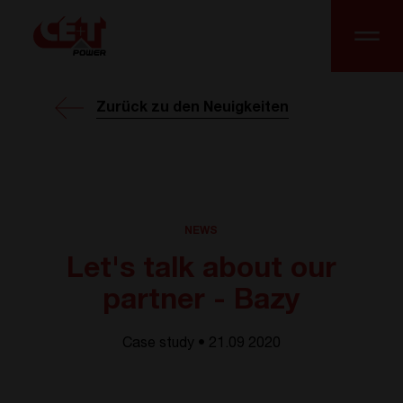
Zurück zu den Neuigkeiten
NEWS
Let's talk about our
partner - Bazy
Case study • 21.09 2020