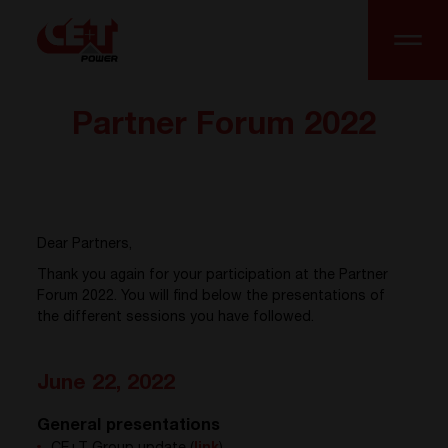
Partner Forum 2022
Dear Partners,
Thank you again for your participation at the Partner
Forum 2022. You will find below the presentations of
the different sessions you have followed.
June 22, 2022
General presentations