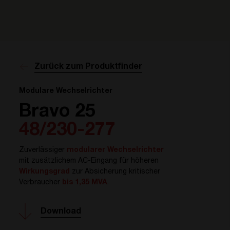
Zurück zum Produktfinder
Modulare Wechselrichter
Bravo 25
48/230-277
Zuverlässiger
modularer Wechselrichter
mit zusätzlichem AC-Eingang für höheren
Wirkungsgrad
zur Absicherung kritischer
Verbraucher
bis 1,35 MVA
.
Download