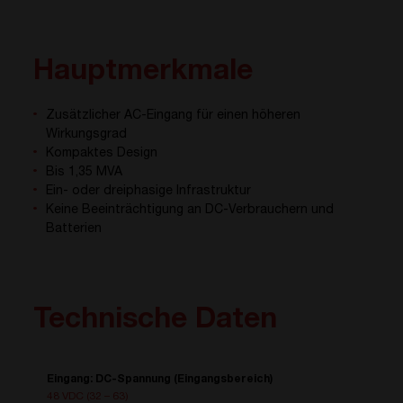
Hauptmerkmale
Zusätzlicher AC-Eingang für einen höheren
Wirkungsgrad
Kompaktes Design
Bis 1,35 MVA
Ein- oder dreiphasige Infrastruktur
Keine Beeinträchtigung an DC-Verbrauchern und
Batterien
Technische Daten
Eingang: DC-Spannung (Eingangsbereich)
48 VDC
(32 – 63)