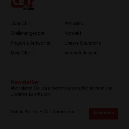
Über CE+T
Aktuelles
Stellenangebote
Kontakt
Fragen & Antworten
Unsere Standorte
Mein CE+T
Veranstaltungen
Newsletter
Abonnieren Sie, um unsere neuesten Nachrichten und
Updates zu erhalten
Geben Sie Ihre E-Mail-Adresse ein
*
Absenden