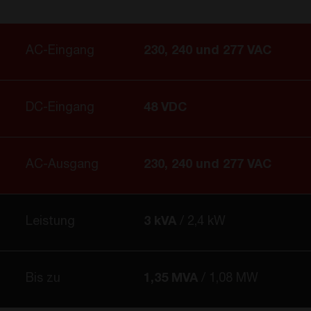
AC-Eingang
230, 240 und 277 VAC
DC-Eingang
48 VDC
AC-Ausgang
230, 240 und 277 VAC
Leistung
3 kVA
2,4 kW
Bis zu
1,35 MVA
1,08 MW