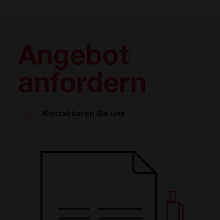
Angebot
anfordern
Kontaktieren Sie uns