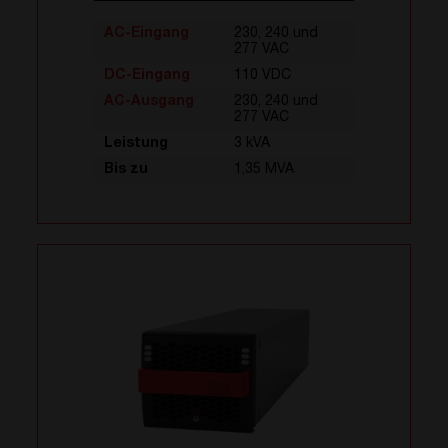
AC-Eingang
230, 240 und
277 VAC
DC-Eingang
110 VDC
AC-Ausgang
230, 240 und
277 VAC
Leistung
3 kVA
Bis zu
1,35 MVA