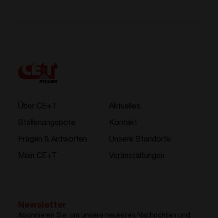
Über CE+T
Aktuelles
Stellenangebote
Kontakt
Fragen & Antworten
Unsere Standorte
Mein CE+T
Veranstaltungen
Newsletter
Abonnieren Sie, um unsere neuesten Nachrichten und