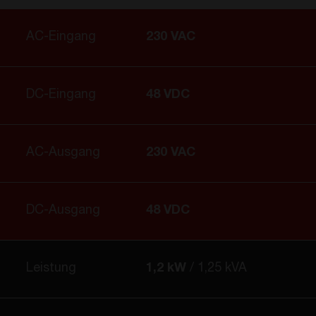
AC-Eingang
230 VAC
DC-Eingang
48 VDC
AC-Ausgang
230 VAC
DC-Ausgang
48 VDC
Leistung
1,2 kW
1,25 kVA