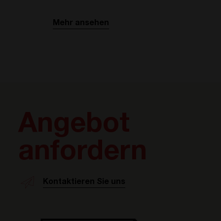
Mehr ansehen
Angebot
anfordern
Kontaktieren Sie uns