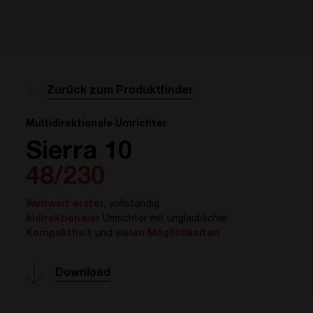
Zurück zum Produktfinder
Multidirektionale Umrichter
Sierra 10
48/230
Weltweit erster,
vollständig
bidirektionaler
Umrichter mit unglaublicher
Kompaktheit
und
vielen Möglichkeiten
.
Download