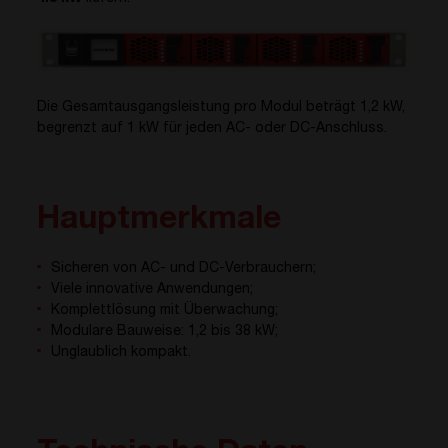
Die Gesamtausgangsleistung pro Modul beträgt 1,2 kW,
begrenzt auf 1 kW für jeden AC- oder DC-Anschluss.
Hauptmerkmale
Sicheren von AC- und DC-Verbrauchern;
Viele innovative Anwendungen;
Komplettlösung mit Überwachung;
Modulare Bauweise: 1,2 bis 38 kW;
Unglaublich kompakt.