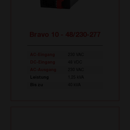
Bravo 10 - 48/230-277
AC-Eingang
230 VAC
DC-Eingang
48 VDC
AC-Ausgang
230 VAC
Leistung
1,25 kVA
Bis zu
40 kVA