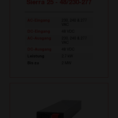
Sierra 25 - 48/230-277
AC-Eingang
230, 240 & 277
VAC
DC-Eingang
48 VDC
AC-Ausgang
230, 240 & 277
VAC
DC-Ausgang
48 VDC
Leistung
2,7 kW
Bis zu
2 MW