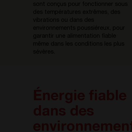
sont conçus pour fonctionner sous
des températures extrêmes, des
vibrations ou dans des
environnements poussiéreux, pour
garantir une alimentation fiable
même dans les conditions les plus
sévères.
Énergie fiable
dans des
environnemen