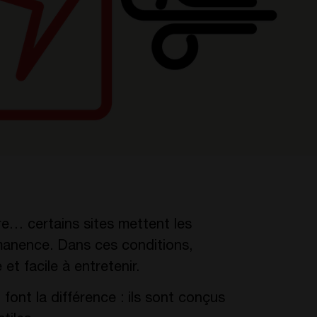
ère… certains sites mettent les
anence. Dans ces conditions,
 et facile à entretenir.
font la différence : ils sont conçus