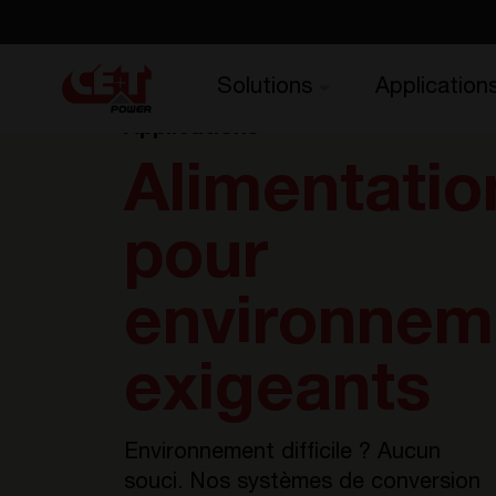
Solutions
Application
Applications
Alimentatio
pour
environnem
exigeants
Environnement difficile ? Aucun
souci. Nos systèmes de conversion