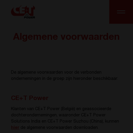
Algemene voorwaarden
De algemene voorwaarden voor de verbonden
ondernemingen in de groep zijn hieronder beschikbaar:
CE+T Power
Klanten van CE+T Power (België) en geassocieerde
dochterondernemingen, waaronder CE+T Power
Solutions India en CE+T Power Suzhou (China), kunnen
hier
de algemene voorwaarden downloaden.