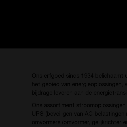
Ons erfgoed sinds 1934 belichaamt u
het gebied van energieoplossingen,
bijdrage leveren aan de energietransi
Ons assortiment stroomoplossingen
UPS (beveiligen van AC-belastingen m
omvormers (omvormer, gelijkrichter e