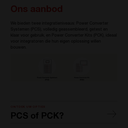
Ons aanbod
We bieden twee integratieniveaus: Power Converter
Systemen (PCS), volledig geassembleerd, getest en
klaar voor gebruik, en Power Converter Kits (PCK), ideaal
voor integratoren die hun eigen oplossing willen
bouwen.
ONTDEK UW OPTIES
PCS of PCK?