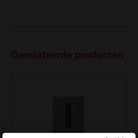
Gerelateerde producten