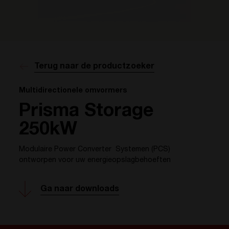
Terug naar de productzoeker
Multidirectionele omvormers
Prisma Storage
250kW
Modulaire Power Converter Systemen (PCS)
ontworpen voor uw energieopslagbehoeften
Ga naar downloads