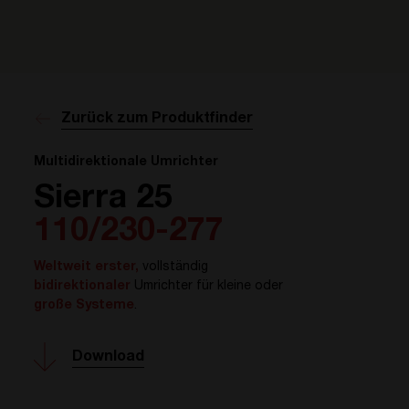
Zurück zum Produktfinder
Multidirektionale Umrichter
Sierra 25
110/230-277
Weltweit erster,
vollständig
bidirektionaler
Umrichter für kleine oder
große Systeme
.
Download