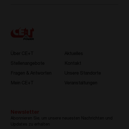
Über CE+T
Aktuelles
Stellenangebote
Kontakt
Fragen & Antworten
Unsere Standorte
Mein CE+T
Veranstaltungen
Newsletter
Abonnieren Sie, um unsere neuesten Nachrichten und
Updates zu erhalten