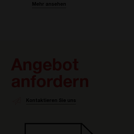
Mehr ansehen
Angebot
anfordern
Kontaktieren Sie uns