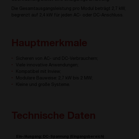
Die Gesamtausgangsleistung pro Modul beträgt 2,7 kW,
begrenzt auf 2,4 kW für jeden AC- oder DC-Anschluss.
Hauptmerkmale
Sicheren von AC- und DC-Verbrauchern;
Viele innovative Anwendungen;
Kompatibel mit Inview;
Modulare Bauweise: 2,7 kW bis 2 MW;
Kleine und große Systeme.
Technische Daten
Ein-/Ausgang: DC-Spannung (Eingangsbereich)