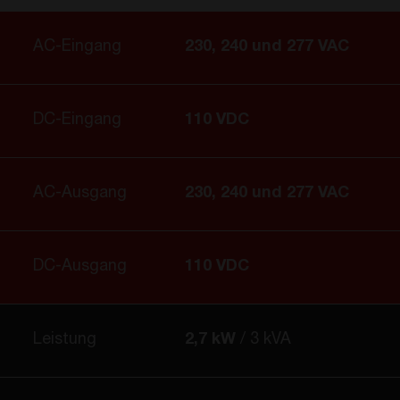
AC-Eingang
230, 240 und 277 VAC
DC-Eingang
110 VDC
AC-Ausgang
230, 240 und 277 VAC
DC-Ausgang
110 VDC
Leistung
2,7 kW
3 kVA