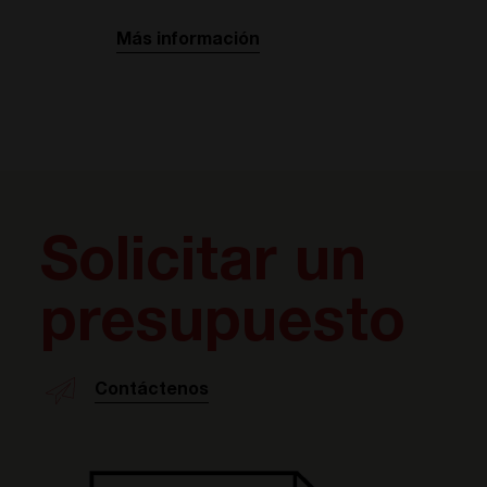
Más información
Solicitar un
presupuesto
Contáctenos