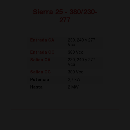
Sierra 25 - 380/230-
277
Entrada CA
230, 240 y 277
Vca
Entrada CC
380 Vcc
Salida CA
230, 240 y 277
Vca
Salida CC
380 Vcc
Potencia
2,7 kW
Hasta
2 MW