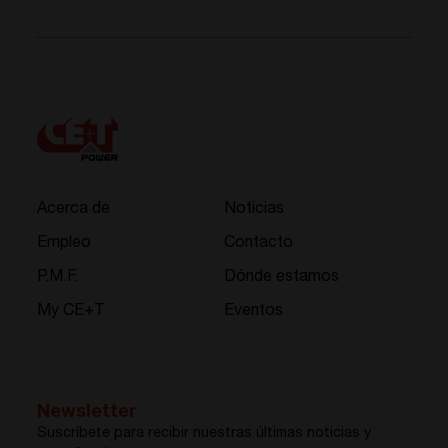
Acerca de
Noticias
Empleo
Contacto
P.M.F.
Dónde estamos
My CE+T
Eventos
Newsletter
Suscríbete para recibir nuestras últimas noticias y