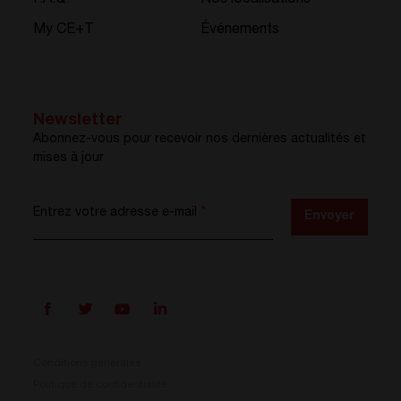
My CE+T
Événements
Newsletter
Abonnez-vous pour recevoir nos dernières actualités et
mises à jour
Entrez votre adresse e-mail
*
Envoyer
Conditions générales
Politique de confidentialité