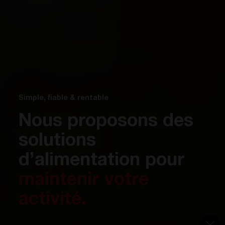
Simple, fiable & rentable
Nous proposons des
solutions
d’alimentation pour
maintenir votre
activité.