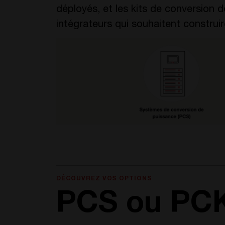
déployés, et les kits de conversion 
intégrateurs qui souhaitent construir
DÉCOUVREZ VOS OPTIONS
PCS ou PC