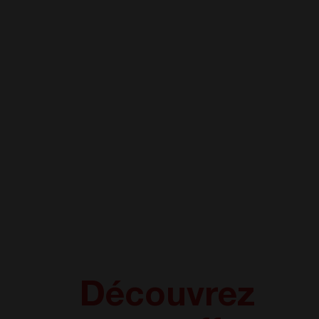
Découvrez