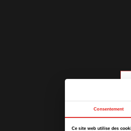
Consentement
Ce site web utilise des cook