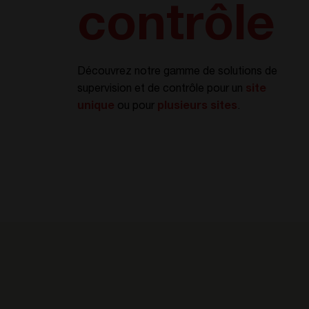
contrôle
Découvrez notre gamme de solutions de
supervision et de contrôle pour un
site
unique
ou pour
plusieurs sites
.