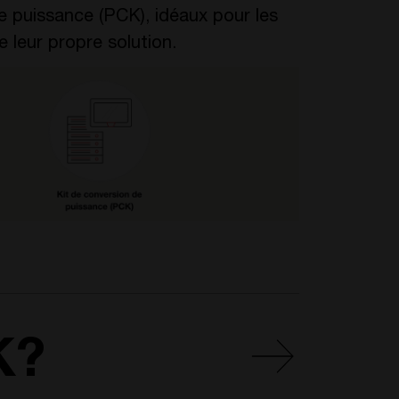
de puissance (PCK), idéaux pour les
e leur propre solution.
K?