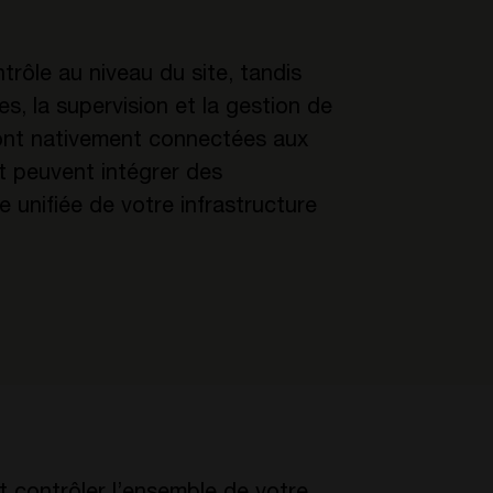
trôle au niveau du site, tandis
s, la supervision et la gestion de
sont nativement connectées aux
t peuvent intégrer des
e unifiée de votre infrastructure