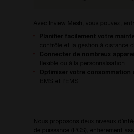
Avec Inview Mesh, vous pouvez, entr
Planifier facilement votre main
contrôle et la gestion à distance d
Connecter de nombreux apparei
flexible ou à la personnalisation
Optimiser votre consommation 
BMS et l’EMS
Nous proposons deux niveaux d’intég
de puissance (PCS), entièrement ass