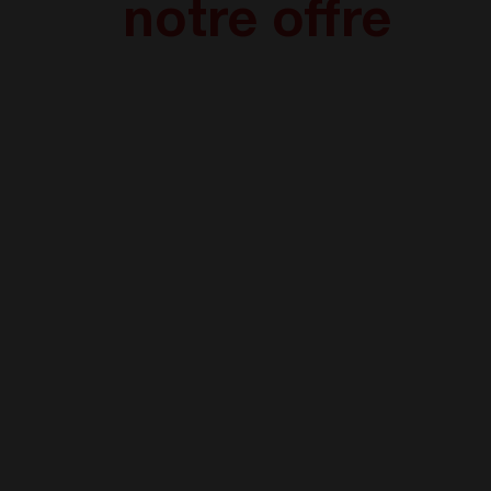
notre offre