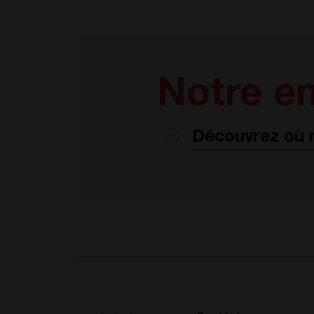
Notre en
Découvrez où