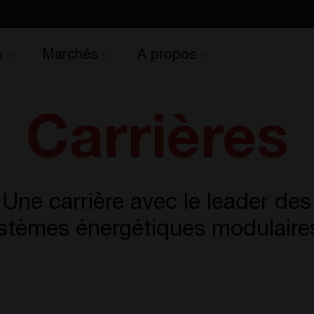
s
Marchés
A propos
Carrières
Une carrière avec le leader des
stèmes énergétiques modulaire