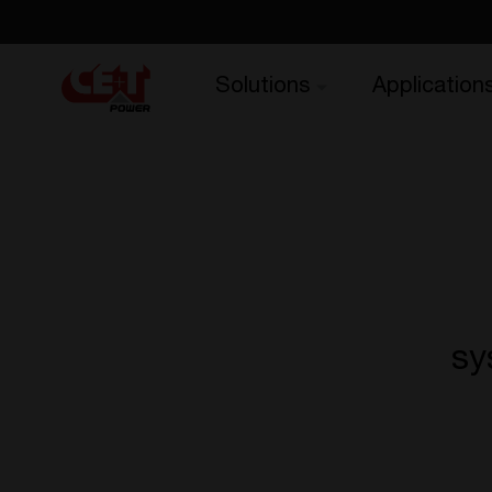
Solutions
Application
sy