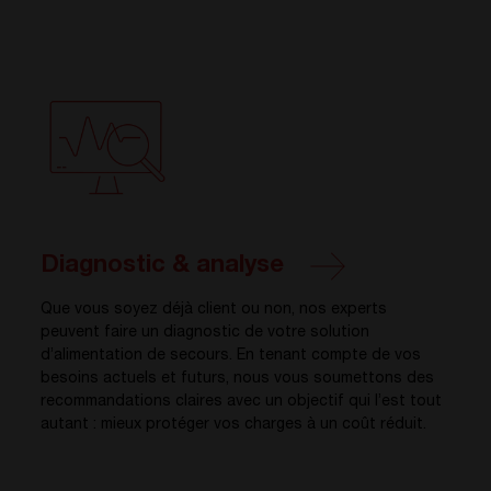
Diagnostic & analyse
Que vous soyez déjà client ou non, nos experts
peuvent faire un diagnostic de votre solution
d’alimentation de secours. En tenant compte de vos
besoins actuels et futurs, nous vous soumettons des
recommandations claires avec un objectif qui l’est tout
autant : mieux protéger vos charges à un coût réduit.