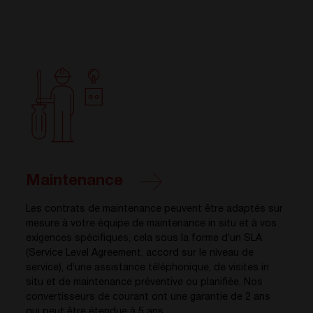
Maintenance
Les contrats de maintenance peuvent être adaptés sur
mesure à votre équipe de maintenance in situ et à vos
exigences spécifiques, cela sous la forme d’un SLA
(Service Level Agreement, accord sur le niveau de
service), d’une assistance téléphonique, de visites in
situ et de maintenance préventive ou planifiée. Nos
convertisseurs de courant ont une garantie de 2 ans
qui peut être étendue à 5 ans.