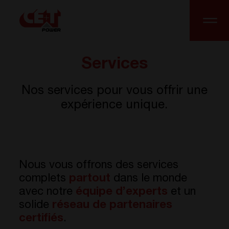
Services
Nos services pour vous offrir une
expérience unique.
Nous vous offrons des services
complets
partout
dans le monde
avec notre
équipe d’experts
et un
solide
réseau de partenaires
certifiés
.