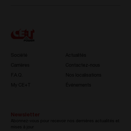
Société
Actualités
Carrières
Contactez-nous
F.A.Q.
Nos localisations
My CE+T
Événements
Newsletter
Abonnez-vous pour recevoir nos dernières actualités et
mises à jour