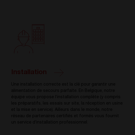
Installation
Une installation correcte est la clé pour garantir une
alimentation de secours parfaite. En Belgique, notre
équipe vous propose l’installation complète (y compris
les préparatifs, les essais sur site, la réception en usine
et la mise en service). Ailleurs dans le monde, notre
réseau de partenaires certifiés et formés vous fournit
un service d’installation professionnel.