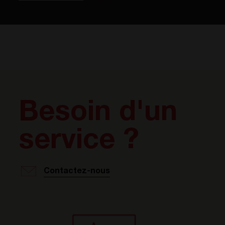
Besoin d'un
service ?
Contactez-nous