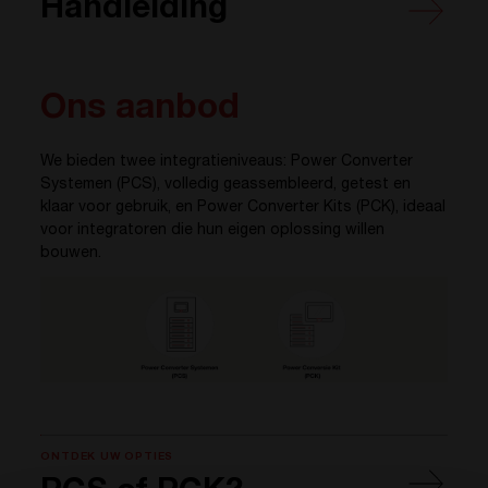
Handleiding
Ons aanbod
We bieden twee integratieniveaus: Power Converter
Systemen (PCS), volledig geassembleerd, getest en
klaar voor gebruik, en Power Converter Kits (PCK), ideaal
voor integratoren die hun eigen oplossing willen
bouwen.
ONTDEK UW OPTIES