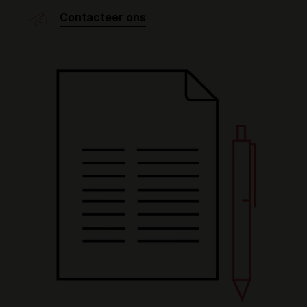
Contacteer ons