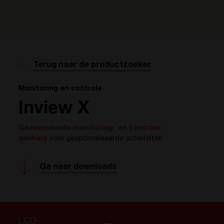
Terug naar de productzoeker
Monitoring en controle
Inview X
Geavanceerde monitoring- en controle-
eenheid
voor geoptimaliseerde activiteiten
Ga naar downloads
LCD-