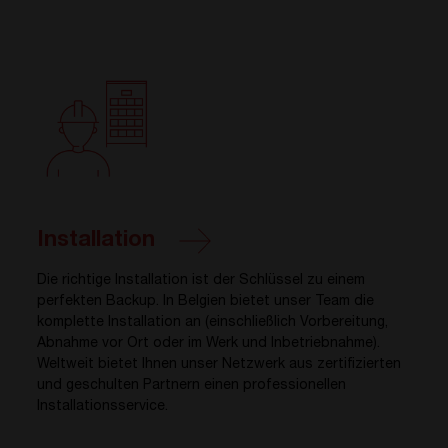
Installation
Die richtige Installation ist der Schlüssel zu einem
perfekten Backup. In Belgien bietet unser Team die
komplette Installation an (einschließlich Vorbereitung,
Abnahme vor Ort oder im Werk und Inbetriebnahme).
Weltweit bietet Ihnen unser Netzwerk aus zertifizierten
und geschulten Partnern einen professionellen
Installationsservice.