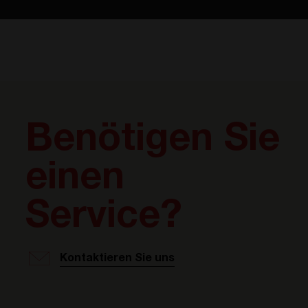
Benötigen Sie
einen
Service?
Kontaktieren Sie uns