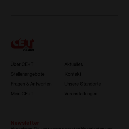
Über CE+T
Aktuelles
Stellenangebote
Kontakt
Fragen & Antworten
Unsere Standorte
Mein CE+T
Veranstaltungen
Newsletter