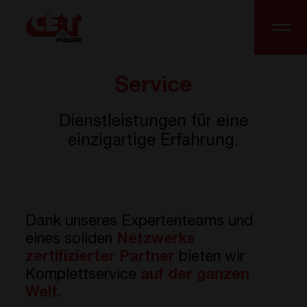
Service
Dienstleistungen für eine
einzigartige Erfahrung.
Dank unseres Expertenteams und
eines soliden
Netzwerks
zertifizierter Partner
bieten wir
Komplettservice
auf der ganzen
Welt
.