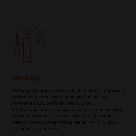
Wartung
Wartungsverträge können auf Ihr eigenes Wartungsteam
und spezifische Anforderungen wie Service Level
Agreement (SLA), telefonischen Support,
Standortbesuche sowie vorbeugende oder planmäßige
Wartung zugeschnitten werden. Unsere Stromrichter
haben 2 Jahre Gewährleistung, die auf bis zu 5 Jahre
verlängert werden kann.