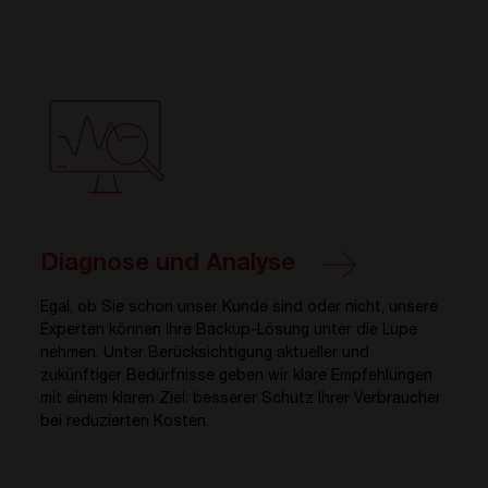
Diagnose und Analyse
Egal, ob Sie schon unser Kunde sind oder nicht, unsere
Experten können Ihre Backup-Lösung unter die Lupe
nehmen. Unter Berücksichtigung aktueller und
zukünftiger Bedürfnisse geben wir klare Empfehlungen
mit einem klaren Ziel: besserer Schutz Ihrer Verbraucher
bei reduzierten Kosten.