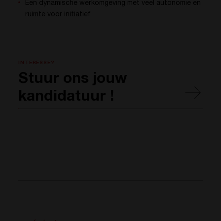
Een dynamische werkomgeving met veel autonomie en
ruimte voor initiatief
INTERESSE?
Stuur ons jouw
kandidatuur !