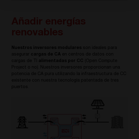
Añadir energías
renovables
Nuestros inversores modulares
son ideales para
asegurar
cargas de CA
en centros de datos con
cargas de TI
alimentadas por CC
(Open Compute
Project o no). Nuestros inversores proporcionan una
potencia de CA pura utilizando la infraestructura de CC
existente con nuestra tecnología patentada de tres
puertos.