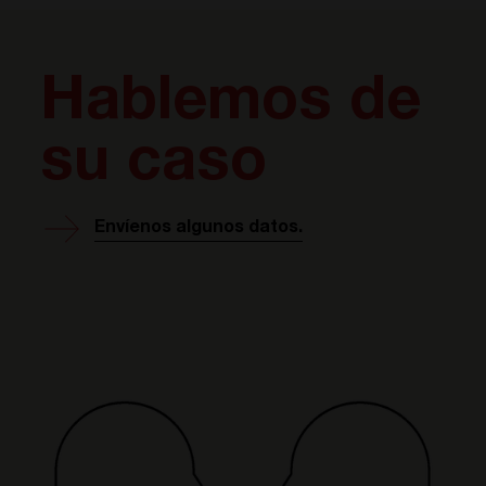
Hablemos de
su caso
Envíenos algunos datos.