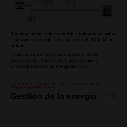
Nuestros convertidores multidireccionales
permiten
la conexión a renovables ya sea en el lado
AC o DC
,
o
ambos
.
Incluso cuando la red no está presente, puede
aprovechar su PV, maximizar el autoconsumo y
almacenar el exceso de energía de su PV.
¿QUIERES SABER MÁS SOBRE NUESTRAS SOLUCIONES
DE GESTIÓN DE ENERGÍA?
Gestión de la energía