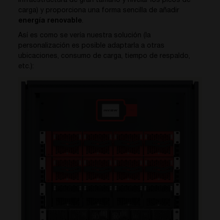
infraestructura de gran tamaño y nivelar los picos de
carga) y proporciona una forma sencilla de añadir
energía renovable
.
Así es como se vería nuestra solución (la
personalización es posible adaptarla a otras
ubicaciones, consumo de carga, tiempo de respaldo,
etc.):