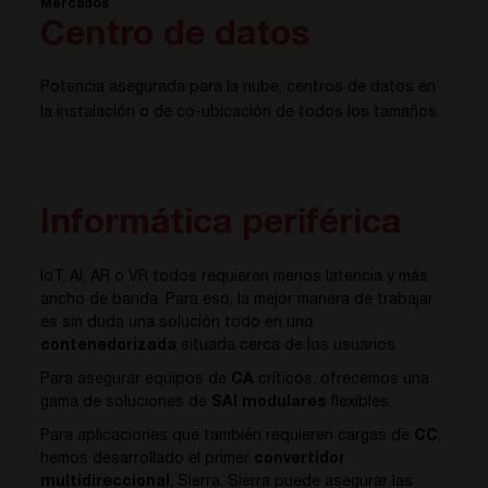
Mercados
Centro de datos
Potencia asegurada para la nube, centros de datos en
la instalación o de co-ubicación de todos los tamaños.
Informática periférica
IoT, AI, AR o VR todos requieren menos latencia y más
ancho de banda. Para eso, la mejor manera de trabajar
es sin duda una solución todo en uno
contenedorizada
situada cerca de los usuarios.
Para asegurar equipos de
CA
críticos, ofrecemos una
gama de soluciones de
SAI modulares
flexibles.
Para aplicaciones que también requieren cargas de
CC
,
hemos desarrollado el primer
convertidor
multidireccional
, Sierra. Sierra puede asegurar las