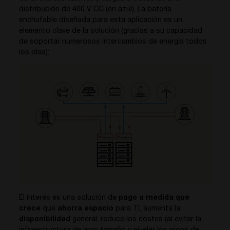
distribución de 400 V CC (en azul). La batería
enchufable diseñada para esta aplicación es un
elemento clave de la solución (gracias a su capacidad
de soportar numerosos intercambios de energía todos
los días):
El interés es una solución de
pago a medida que
crece
que
ahorra espacio
para TI, aumenta la
disponibilidad
general, reduce los costes (al evitar la