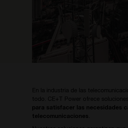
En la industria de las telecomunicaci
todo. CE+T Power ofrece soluciones
para satisfacer las necesidades 
telecomunicaciones
.