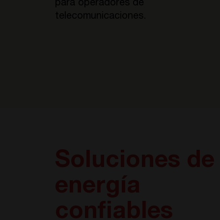
para operadores de
telecomunicaciones.
Soluciones de
energía
confiables