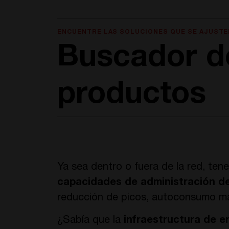
ENCUENTRE LAS SOLUCIONES QUE SE AJUSTE
Buscador d
productos
Ya sea dentro o fuera de la red, te
capacidades de administración de
reducción de picos, autoconsumo max
¿Sabía que la
infraestructura de e