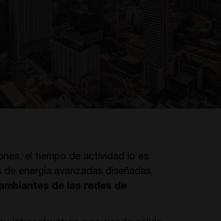
ones, el tiempo de actividad lo es
 de energía avanzadas diseñadas
cambiantes de las redes de