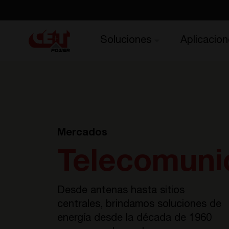
Soluciones
Aplicacion
Mercados
Telecomuni
Desde antenas hasta sitios
centrales, brindamos soluciones de
energía desde la década de 1960