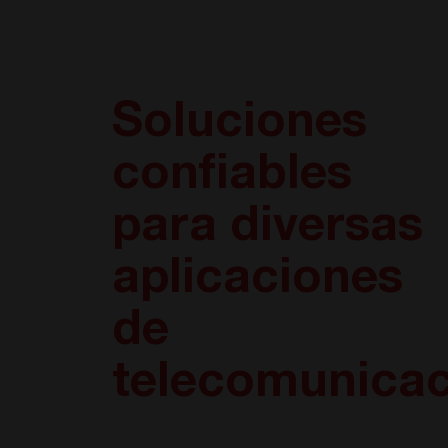
Soluciones
confiables
para diversas
aplicaciones
de
telecomunica