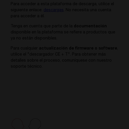
Para acceder a esta plataforma de descarga, utilice el
siguiente enlace:
descargas
. No necesita una cuenta
para acceder a él.
Tenga en cuenta que parte de la
documentación
disponible en la plataforma se refiere a productos que
ya no están disponibles.
Para cualquier
actualización de firmware o software
,
utilice el "descargador CE + T". Para obtener más
detalles sobre el proceso, comuníquese con nuestro
soporte técnico.