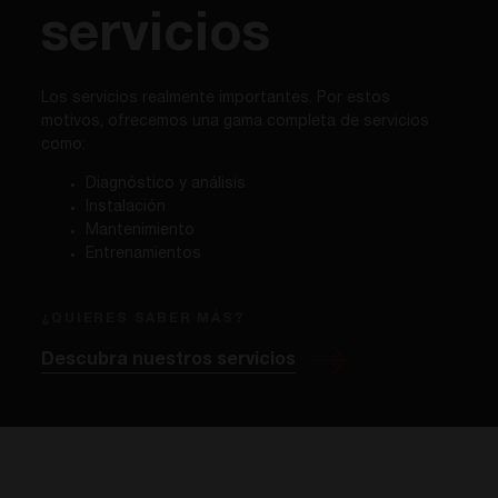
servicios
Los servicios realmente importantes. Por estos
motivos, ofrecemos una gama completa de servicios
como:
Diagnóstico y análisis
Instalación
Mantenimiento
Entrenamientos
¿QUIERES SABER MÁS?
Descubra nuestros servicios