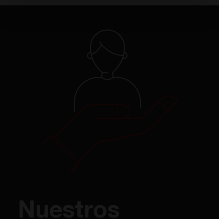
Nuestros