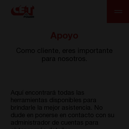
Apoyo
Como cliente, eres importante
para nosotros.
Aquí encontrará todas las
herramientas disponibles para
brindarle la mejor asistencia. No
dude en ponerse en contacto con su
administrador de cuentas para