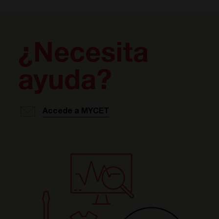
¿Necesita
ayuda?
Accede a MYCET