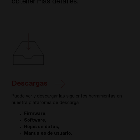
obtener más detalles.
Descargas
Puede ver y descargar las siguientes herramientas en
nuestra plataforma de descarga:
Firmware,
Software,
Hojas de datos,
Manuales de usuario.