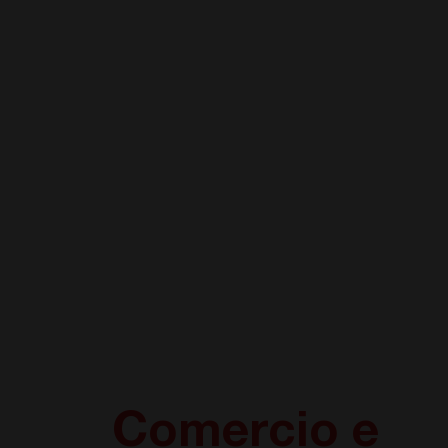
Comercio e