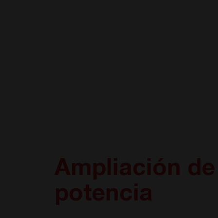
Ampliación de
potencia