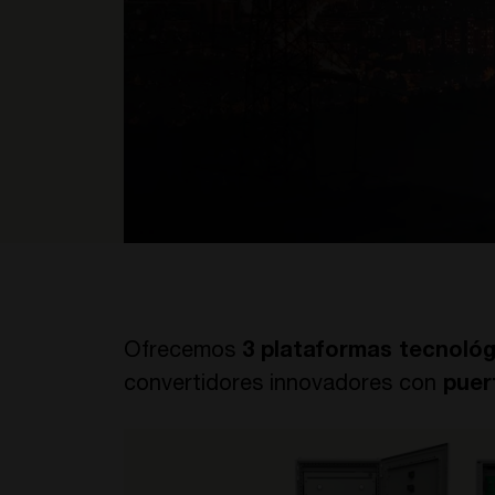
Ofrecemos
3 plataformas tecnológ
convertidores innovadores con
puer