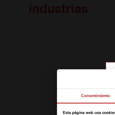
industrias
Consentimiento
Esta página web usa cookie