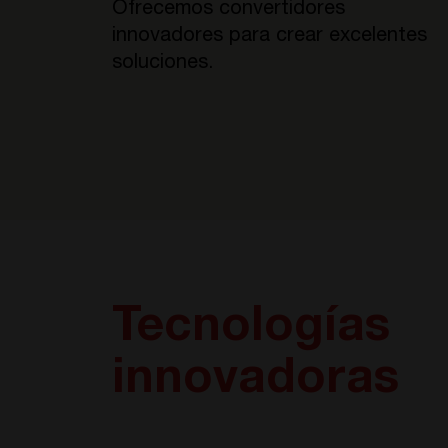
Ofrecemos convertidores
innovadores para crear excelentes
soluciones.
Tecnologías
innovadoras