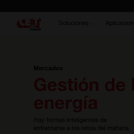
Soluciones
Aplicacion
Mercados
Gestión de 
energía
Hay formas inteligentes de
enfrentarse a los retos del mañana.