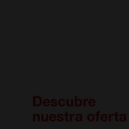
Descubre
nuestra oferta