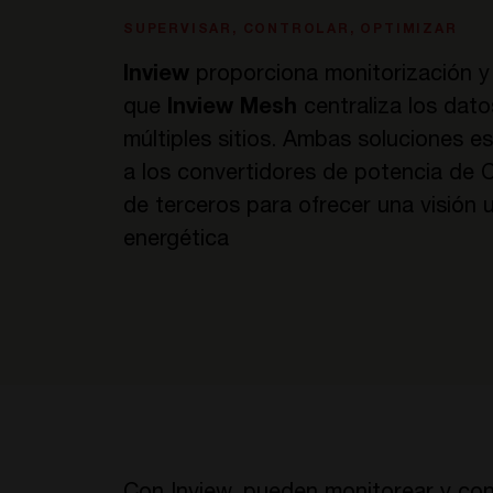
SUPERVISAR, CONTROLAR, OPTIMIZAR
Inview
proporciona monitorización y c
que
Inview Mesh
centraliza los datos
múltiples sitios. Ambas soluciones 
a los convertidores de potencia de 
de terceros para ofrecer una visión u
energética