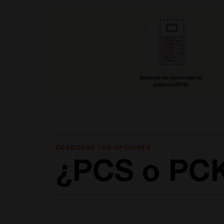
DESCUBRE TUS OPCIONES
¿PCS o PC