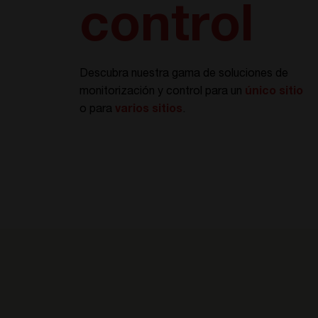
control
Descubra nuestra gama de soluciones de
monitorización y control para un
único sitio
o para
varios sitios
.