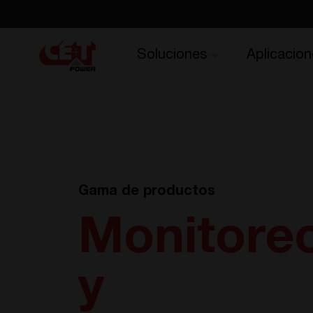
Soluciones
Aplicacion
Gama de productos
Monitore
y