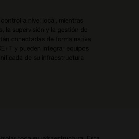
ontrol a nivel local, mientras
, la supervisión y la gestión de
están conectadas de forma nativa
CE+T y pueden integrar equipos
nificada de su infraestructura