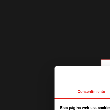
Consentimiento
Esta página web usa cookie