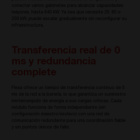
conectar varios gabinetes para alcanzar capacidades
mayores, hasta 640 kW. Ya sea que necesite 20, 80 o
200 kW, puede escalar gradualmente sin reconfigurar su
infraestructura.
Transferencia real de 0
ms y redundancia
complete
Flexa ofrece un tiempo de transferencia continuo de 0
ms de la red a la batería, lo que garantiza un suministro
ininterrumpido de energía a sus cargas críticas. Cada
módulo funciona de forma independiente (sin
configuración maestro/esclavo) con una red de
comunicación redundante para una coordinación fiable
y sin puntos únicos de fallo.