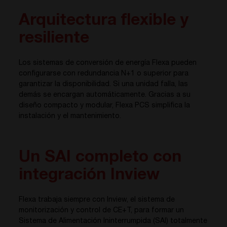
Arquitectura flexible y
resiliente
Los sistemas de conversión de energía Flexa pueden
configurarse con redundancia N+1 o superior para
garantizar la disponibilidad. Si una unidad falla, las
demás se encargan automáticamente. Gracias a su
diseño compacto y modular, Flexa PCS simplifica la
instalación y el mantenimiento.
Un SAI completo con
integración Inview
Flexa trabaja siempre con Inview, el sistema de
monitorización y control de CE+T, para formar un
Sistema de Alimentación Ininterrumpida (SAI) totalmente