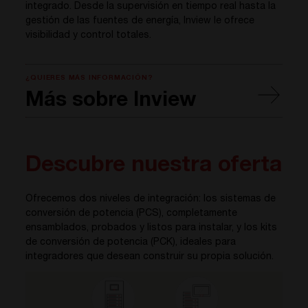
integrado. Desde la supervisión en tiempo real hasta la
gestión de las fuentes de energía, Inview le ofrece
visibilidad y control totales.
¿QUIERES MÁS INFORMACIÓN?
Más sobre Inview
Descubre nuestra oferta
Ofrecemos dos niveles de integración: los sistemas de
conversión de potencia (PCS), completamente
ensamblados, probados y listos para instalar, y los kits
de conversión de potencia (PCK), ideales para
integradores que desean construir su propia solución.