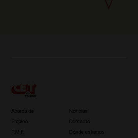
Acerca de
Noticias
Empleo
Contacto
P.M.F.
Dónde estamos