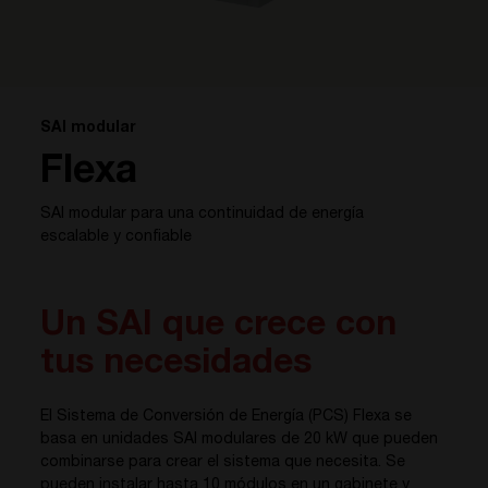
SAI modular
Flexa
SAI modular para una continuidad de energía
escalable y confiable
Un SAI que crece con
tus necesidades
El Sistema de Conversión de Energía (PCS) Flexa se
basa en unidades SAI modulares de 20 kW que pueden
combinarse para crear el sistema que necesita. Se
pueden instalar hasta 10 módulos en un gabinete y