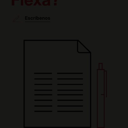
Flexa?
Escríbenos