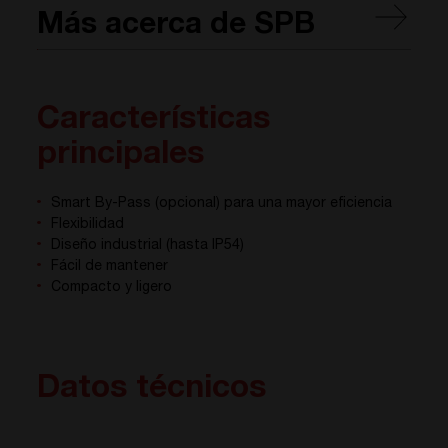
Más acerca de SPB
Características
principales
Smart By-Pass (opcional) para una mayor eficiencia
Flexibilidad
Diseño industrial (hasta IP54)
Fácil de mantener
Compacto y ligero
Datos técnicos