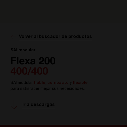
Volver al buscador de productos
SAI modular
Flexa 200
400/400
SAI modular
fiable
,
compacto
y
flexible
para satisfacer mejor sus necesidades.
Ir a descargas