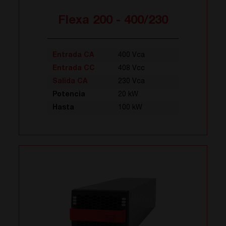
Flexa 200 - 400/230
Entrada CA
400 Vca
Entrada CC
408 Vcc
Salida CA
230 Vca
Potencia
20 kW
Hasta
100 kW