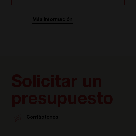
Más información
Solicitar un
presupuesto
Contáctenos