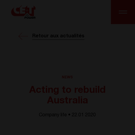
Retour aux actualités
NEWS
Acting to rebuild
Australia
Company life • 22.01 2020