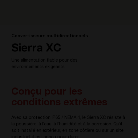
Convertisseurs multidirectionnels
Sierra XC
Une alimentation fiable pour des
environnements exigeants
Conçu pour les
conditions extrêmes
Avec sa protection IP65 / NEMA 4, le Sierra XC résiste à
la poussière, à l’eau, à l’humidité et à la corrosion. Qu’il
soit installé en extérieur, en zone côtière ou sur un site
industriel, il est conçu pour durer.