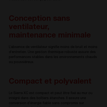
Conception sans
ventilateur,
maintenance minimale
L’absence de ventilateur signifie moins de bruit et moins
d’entretien. Une gestion thermique robuste assure des
performances stables dans les environnements chauds
ou poussiéreux.
Compact et polyvalent
Le Sierra XC est compact et peut être fixé au mur ou
intégré dans des boîtiers étanches. Il assure une
conversion d’énergie fiable sans compromis sur