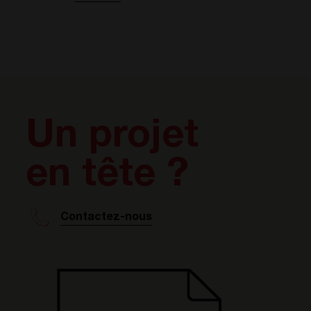
Un projet
en tête ?
Contactez-nous