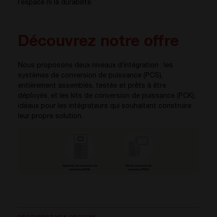
l’espace ni la durabilité.
Découvrez notre offre
Nous proposons deux niveaux d’intégration : les
systèmes de conversion de puissance (PCS),
entièrement assemblés, testés et prêts à être
déployés, et les kits de conversion de puissance (PCK),
idéaux pour les intégrateurs qui souhaitent construire
leur propre solution.