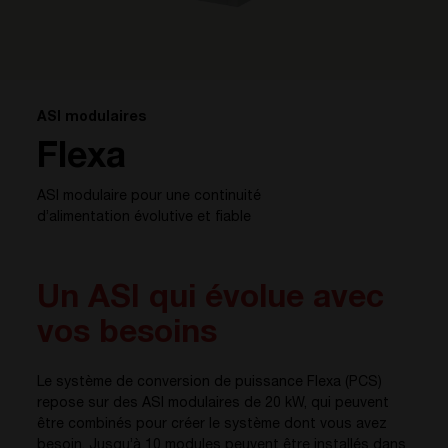
ASI modulaires
Flexa
ASI modulaire pour une continuité
d’alimentation évolutive et fiable
Un ASI qui évolue avec
vos besoins
Le système de conversion de puissance Flexa (PCS)
repose sur des ASI modulaires de 20 kW, qui peuvent
être combinés pour créer le système dont vous avez
besoin. Jusqu’à 10 modules peuvent être installés dans