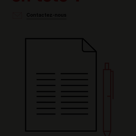
Contactez-nous