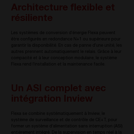
Architecture flexible et
résiliente
Les systèmes de conversion d’énergie Flexa peuvent
être configurés en redondance N+1 ou supérieure pour
garantir la disponibilité. En cas de panne d’une unité, les
autres prennent automatiquement le relais. Grâce à leur
compacité et à leur conception modulaire, le système
Flexa rend l’installation et la maintenance facile.
Un ASI complet avec
intégration Inview
Flexa se combine systématiquement à Inview, le
système de surveillance et de contrôle de CE+T, pour
former un système d’alimentation sans interruption (ASI)
entièrement intégré. De la supervision en temps réel à la