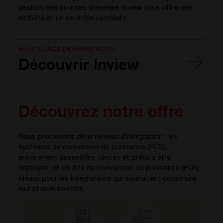
gestion des sources d’énergie, Inview vous offre une
visibilité et un contrôle complets.
VOUS VOULEZ EN SAVOIR PLUS?
Découvrir Inview
Découvrez notre offre
Nous proposons deux niveaux d’intégration : les
systèmes de conversion de puissance (PCS),
entièrement assemblés, testés et prêts à être
déployés, et les kits de conversion de puissance (PCK),
idéaux pour les intégrateurs qui souhaitent construire
leur propre solution.