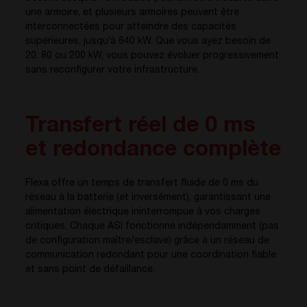
une armoire, et plusieurs armoires peuvent être
interconnectées pour atteindre des capacités
supérieures, jusqu’à 640 kW. Que vous ayez besoin de
20, 80 ou 200 kW, vous pouvez évoluer progressivement
sans reconfigurer votre infrastructure.
Transfert réel de 0 ms
et redondance complète
Flexa offre un temps de transfert fluide de 0 ms du
réseau à la batterie (et inversément), garantissant une
alimentation électrique ininterrompue à vos charges
critiques. Chaque ASI fonctionne indépendamment (pas
de configuration maître/esclave) grâce à un réseau de
communication redondant pour une coordination fiable
et sans point de défaillance.