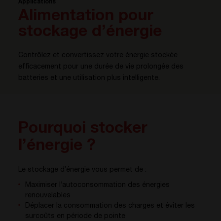
Applications
Alimentation pour
stockage d’énergie
Contrôlez et convertissez votre énergie stockée
efficacement pour une durée de vie prolongée des
batteries et une utilisation plus intelligente.
Pourquoi stocker
l’énergie ?
Le stockage d’énergie vous permet de :
Maximiser l’autoconsommation des énergies
renouvelables
Déplacer la consommation des charges et éviter les
surcoûts en période de pointe