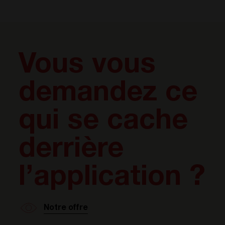
Vous vous
demandez ce
qui se cache
derrière
l’application ?
Notre offre