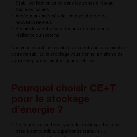
Stabiliser l’alimentation dans les zones à réseau
faible ou isolées
Accéder aux marchés de l’énergie et créer de
nouveaux revenus
Réduire les coûts énergétiques et renforcer la
résilience du système
Que vous cherchiez à réduire vos coûts ou à augmenter
votre rentabilité, le stockage vous donne la maîtrise de
votre énergie, comment et quand l’utiliser.
Pourquoi choisir CE+T
pour le stockage
d’énergie ?
Compatible avec tous types de stockage : batteries,
piles à combustible, supercondensateurs,…