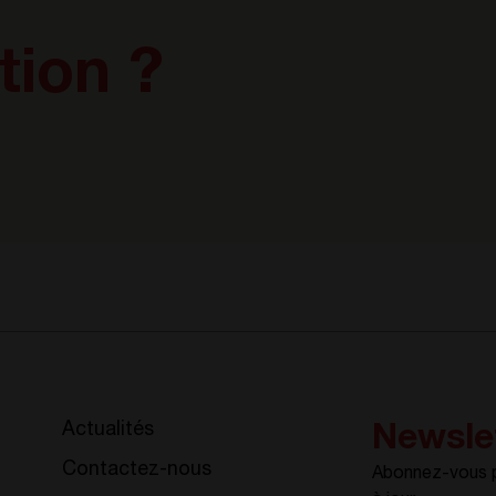
tion ?
Actualités
Newsle
Contactez-nous
Abonnez-vous po