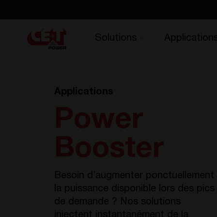
Solutions
Application
Applications
Power
Booster
Besoin d’augmenter ponctuellement
la puissance disponible lors des pics
de demande ? Nos solutions
injectent instantanément de la