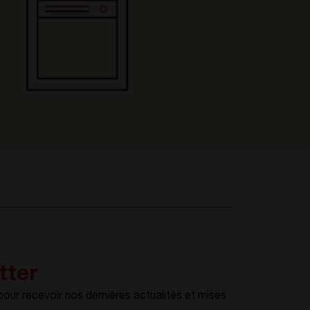
tter
ur recevoir nos dernières actualités et mises