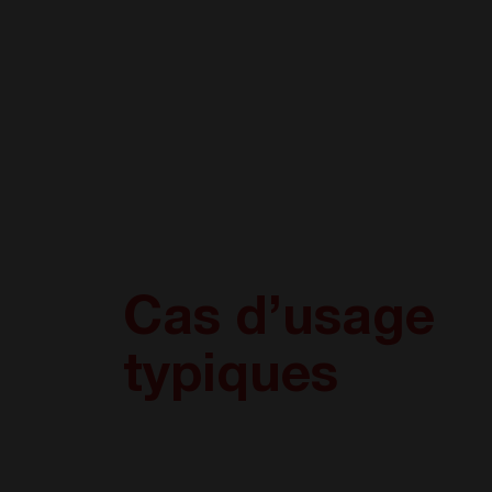
Cas d’usage
typiques