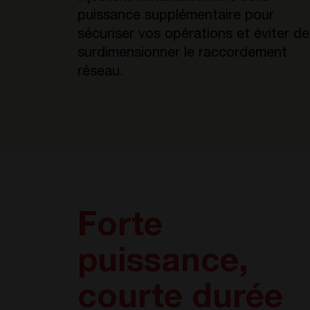
puissance supplémentaire pour
sécuriser vos opérations et éviter de
surdimensionner le raccordement
réseau.
Forte
puissance,
courte durée