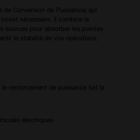
 de Conversion de Puissance) qui
 boost nécessaire. Il combine le
es sources pour absorber les pointes
antir la stabilité de vos opérations,
le renforcement de puissance fait la
hicules électriques