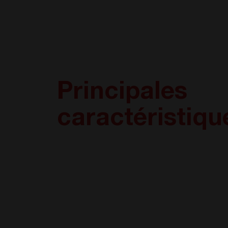
Principales
caractéristiqu