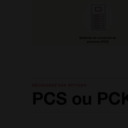
DÉCOUVREZ VOS OPTIONS
PCS ou PC