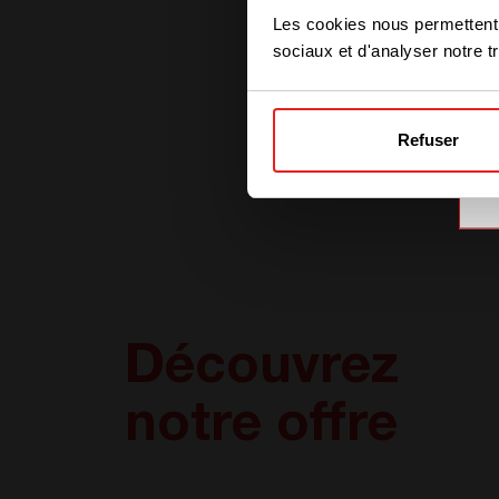
Les cookies nous permettent d
sociaux et d'analyser notre tr
Refuser
Découvrez
notre offre