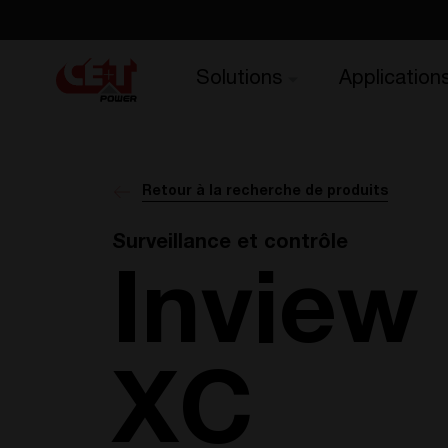
Solutions
Application
Retour à la recherche de produits
Surveillance et contrôle
Inview
XC