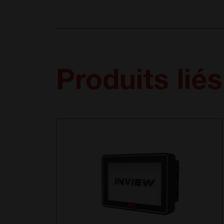
Produits liés