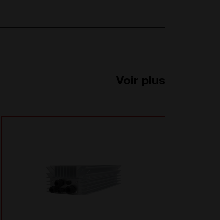
Voir plus