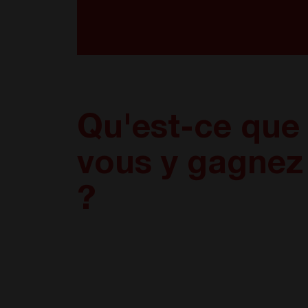
Qu'est-ce que
vous y gagnez
?