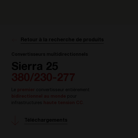
Retour à la recherche de produits
Convertisseurs multidirectionnels
Sierra 25
380/230-277
Le
premier
convertisseur entièrement
bidirectionnel au monde
pour
infrastructures
haute tension CC
.
Téléchargements