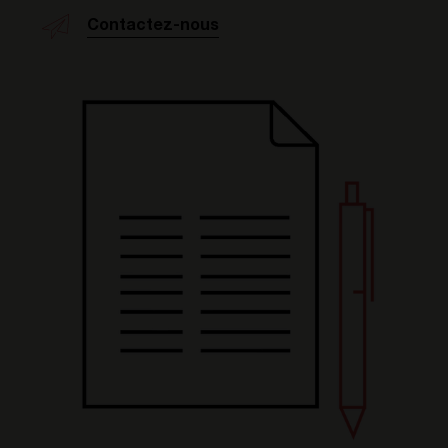
Contactez-nous