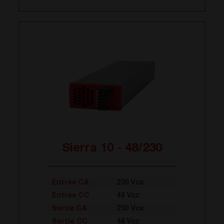
Sierra 10 - 48/230
Entrée CA
230 Vca
Entrée CC
48 Vcc
Sortie CA
230 Vca
Sortie CC
48 Vcc