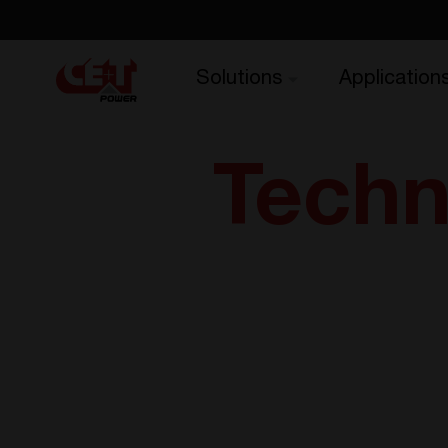
Solutions
Application
Techn