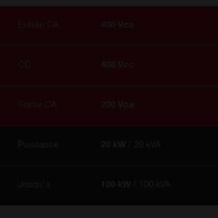
Entrée CA
400 Vca
CC
408 Vcc
Sortie CA
230 Vca
Puissance
20 kW
20 kVA
Jusqu'à
100 kW
100 kVA