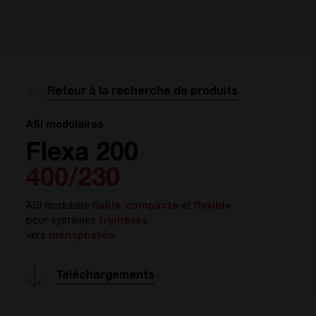
Retour à la recherche de produits
ASI modulaires
Flexa 200
400/230
ASI modulaire
fiable
,
compacte
et
flexible
pour systèmes
triphasés
vers
monophasés
.
Téléchargements