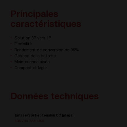
Principales
caractéristiques
Solution 3P vers 1P
Flexibilité
Rendement de conversion de 96%
Gestion de la batterie
Maintenance aisée
Compact et léger
Données techniques
Entrée/Sortie : tension CC (plage)
408 Vdc (336-490)