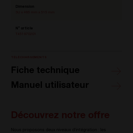
Dimension
3U x 485 mm x 515 mm
N° article
T451970201
TÉLÉCHARGEMENTS
Fiche technique
Manuel utilisateur
Découvrez notre offre
Nous proposons deux niveaux d’intégration : les