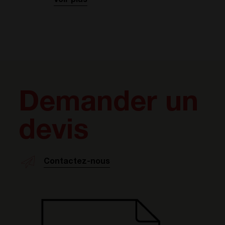
Voir plus
Demander un
devis
Contactez-nous