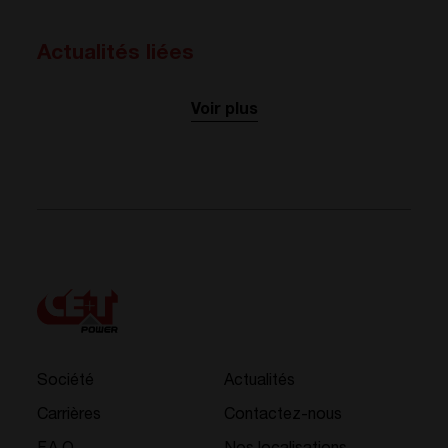
Actualités liées
Voir plus
Société
Actualités
Carrières
Contactez-nous