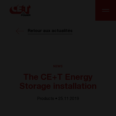
Retour aux actualités
NEWS
The CE+T Energy
Storage installation
Products • 25.11 2019